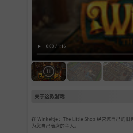
关于这款游戏
在 Winkeltje：The Little Shop
为您自己商店的主人。