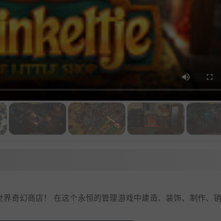
 经营您自己的旧世界奇幻商店！ 在这个永恒的管理游戏中建造、装饰、制作、