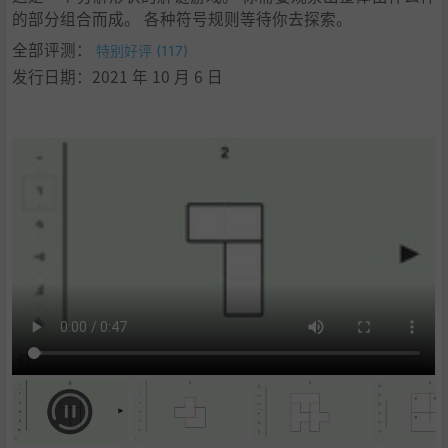
的部分组合而成。 各种符号规则等待你去探索。
全部评测：
特别好评 (117)
发行日期：2021 年 10 月 6 日