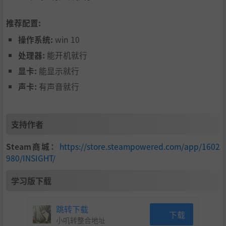
推荐配置:
操作系统:
win 10
处理器:
能开机就行
显卡:
能显示就行
声卡:
有声音就行
支持作者
Steam商城：
https://store.steampowered.com/app/1602
980/INSIGHT/
学习版下载
跳转下载
下载
小叽转整合地址