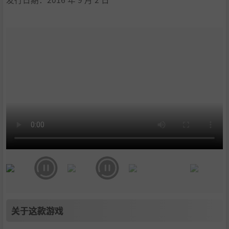
9
.
丰富的游戏背景
10
.
系统需求
11
.
支持作者
12
.
学习版下载
关于这款游戏