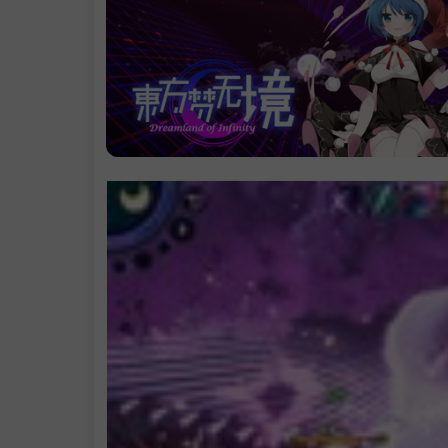
支持作者
学习版下载