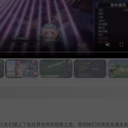
少女们踏上了前往梦世界的探索之旅，等待她们的将是充满未