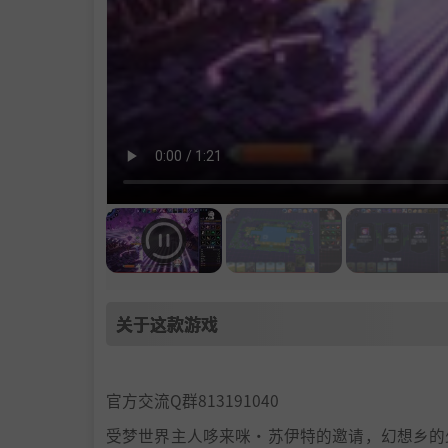
关于这款游戏
官方交流Q群813191040
受梦世界主人哆来咪·苏伊特的邀请，幻想乡的