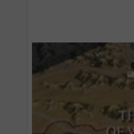
学习版下载