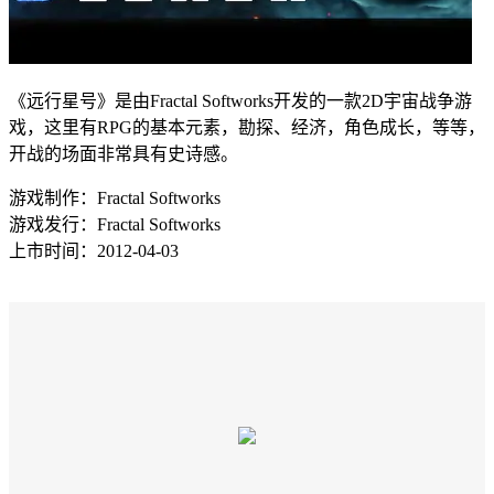
《远行星号》是由Fractal Softworks开发的一款2D宇宙战争游
戏，这里有RPG的基本元素，勘探、经济，角色成长，等等，
开战的场面非常具有史诗感。
游戏制作：Fractal Softworks
游戏发行：Fractal Softworks
上市时间：2012-04-03