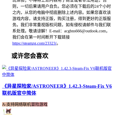
玩体验；不得将上述内容用于商业或者非法用途，否
则，一切后果请用户自负。您必须在下载后的24个小时
之内，从您的电脑中彻底删除上述内容。如果您喜欢该
游戏内容，请支持正版，购买注册，得到更好的正版服
务。我们非常重视版权问题，如有侵权请邮件与我们联
系处理。敬请谅解！E-mail：acgbns666@outlook.com，
我们会在第一时间断开下载链接
https://steamzg.com/23323/
。
或许您会喜欢
《异星探险家/ASTRONEER》1.42.3-Steam-Fix V6
联机版官中简体
A-支持网络联机
冒险游戏