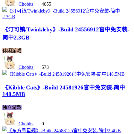
Chobits
4055
《汀可镇/Twinkleby》-Build 24556912官中免安装-
简中2.3GB
休闲游戏
Chobits
578
《Kibble Cats》-Build 24581926官中免安装-简中
148.5MB
独立游戏
Chobits
0