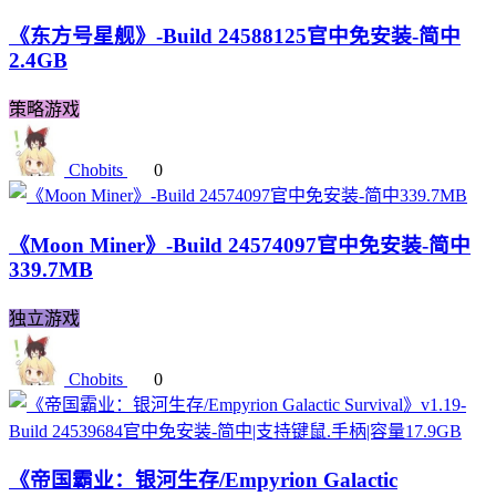
《东方号星舰》-Build 24588125官中免安装-简中
2.4GB
策略游戏
Chobits
0
《Moon Miner》-Build 24574097官中免安装-简中
339.7MB
独立游戏
Chobits
0
《帝国霸业：银河生存/Empyrion Galactic