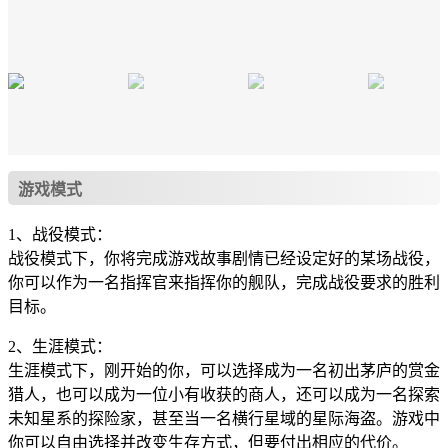
游戏模式
1、战役模式：
战役模式下，你将完成游戏故事剧情已经设定好的某场战役，
你可以作为一名指挥官来指挥你的舰队，完成战役要求的胜利
目标。
2、生涯模式：
生涯模式下，刚开始的你，可以选择成为一名初出茅庐的赏金
猎人，也可以成为一位小有收获的商人，还可以成为一名探索
未知星系的探险家，甚至当一名横行星域的星际海盗。游戏中
你可以自由选择并改变生存方式，但要付出相应的代价。