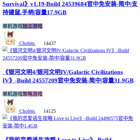
Survival》v1.19-Build 24539684官中免安装-简中|支
持键鼠.手柄|容量17.9GB
单机游戏
独立游戏
Chobits
14437
《银河文明4/银河文明IV/Galactic Civilizations
IV》-Build 24557209官中免安装-简中|容量31.9GB
单机游戏
策略游戏
Chobits
14125
《我的恋爱逃生攻略 Love to Live》-Build