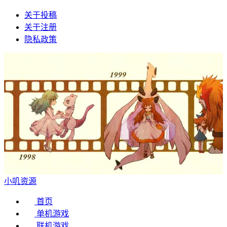
关于投稿
关于注册
隐私政策
小叽资源
首页
单机游戏
联机游戏