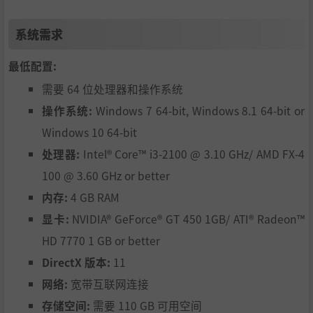
系统需求
最低配置:
需要 64 位处理器和操作系统
操作系统:
Windows 7 64-bit, Windows 8.1 64-bit or
Windows 10 64-bit
处理器:
Intel® Core™ i3-2100 @ 3.10 GHz/ AMD FX-4
100 @ 3.60 GHz or better
内存:
4 GB RAM
显卡:
NVIDIA® GeForce® GT 450 1GB/ ATI® Radeon™
HD 7770 1 GB or better
DirectX 版本:
11
网络:
宽带互联网连接
存储空间:
需要 110 GB 可用空间