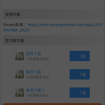
支持作者
Steam商城：
https://store.steampowered.com/app/1919
590/NBA_2K23/
学习版下载
跳转下载
下载
小叽转整合地址
备用下载
下载
小叽转整合地址
备用下载②
下载
小叽转整合地址