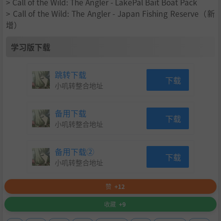
> Call of the Wild: The Angler - LakePal Bait Boat Pack
> Call of the Wild: The Angler - Japan Fishing Reserve（新
增）
学习版下载
跳转下载
下载
小叽转整合地址
备用下载
下载
小叽转整合地址
备用下载②
下载
小叽转整合地址
赞
+12
收藏
+9