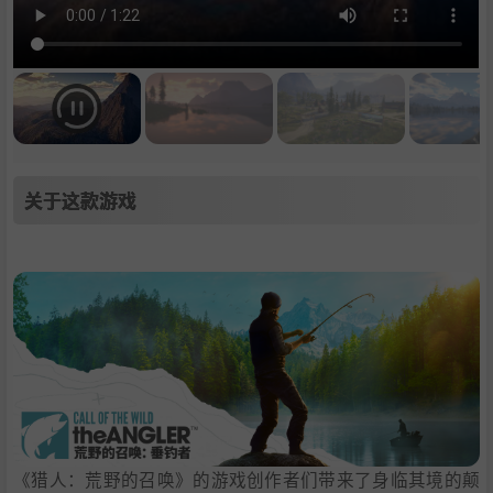
关于这款游戏
《猎人：荒野的召唤》的游戏创作者们带来了身临其境的颠