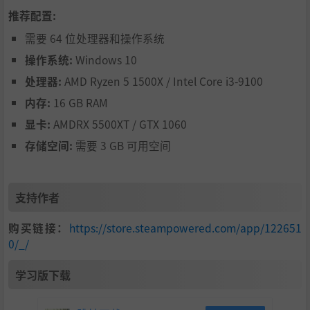
推荐配置:
需要 64 位处理器和操作系统
操作系统:
Windows 10
处理器:
AMD Ryzen 5 1500X / Intel Core i3-9100
内存:
16 GB RAM
显卡:
AMDRX 5500XT / GTX 1060
存储空间:
需要 3 GB 可用空间
支持作者
购买链接：
https://store.steampowered.com/app/122651
0/_/
学习版下载