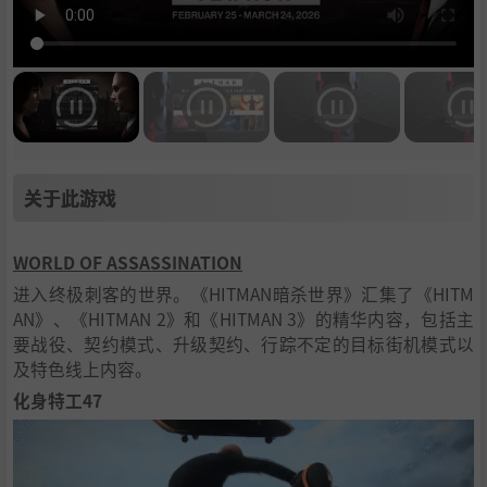
关于此游戏
WORLD OF ASSASSINATION
进入终极刺客的世界。《HITMAN暗杀世界》汇集了《HITM
AN》、《HITMAN 2》和《HITMAN 3》的精华内容，包括主
要战役、契约模式、升级契约、行踪不定的目标街机模式以
及特色线上内容。
化身特工47