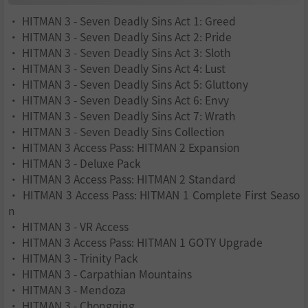
• HITMAN 3 - Seven Deadly Sins Act 1: Greed
• HITMAN 3 - Seven Deadly Sins Act 2: Pride
• HITMAN 3 - Seven Deadly Sins Act 3: Sloth
• HITMAN 3 - Seven Deadly Sins Act 4: Lust
• HITMAN 3 - Seven Deadly Sins Act 5: Gluttony
• HITMAN 3 - Seven Deadly Sins Act 6: Envy
• HITMAN 3 - Seven Deadly Sins Act 7: Wrath
• HITMAN 3 - Seven Deadly Sins Collection
• HITMAN 3 Access Pass: HITMAN 2 Expansion
• HITMAN 3 - Deluxe Pack
• HITMAN 3 Access Pass: HITMAN 2 Standard
• HITMAN 3 Access Pass: HITMAN 1 Complete First Seaso
n
• HITMAN 3 - VR Access
• HITMAN 3 Access Pass: HITMAN 1 GOTY Upgrade
• HITMAN 3 - Trinity Pack
• HITMAN 3 - Carpathian Mountains
• HITMAN 3 - Mendoza
• HITMAN 3 - Chongqing