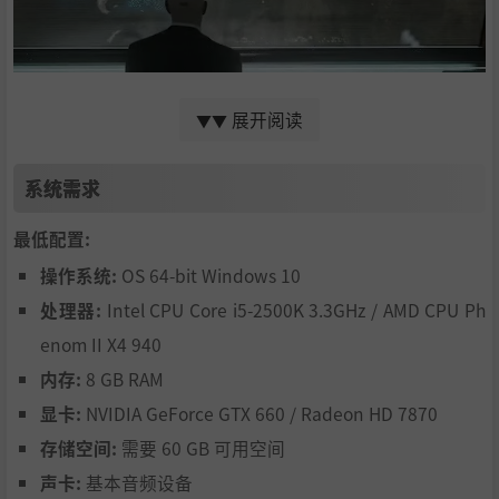
由你制定规则的新玩法，将随机元素、深度策略规划与可无
展开阅读
▼▼
限重玩的持久游戏体验相结合。
系统需求
最低配置:
操作系统:
OS 64-bit Windows 10
处理器:
Intel CPU Core i5-2500K 3.3GHz / AMD CPU Ph
enom II X4 940
内存:
8 GB RAM
显卡:
NVIDIA GeForce GTX 660 / Radeon HD 7870
存储空间:
需要 60 GB 可用空间
声卡:
基本音频设备