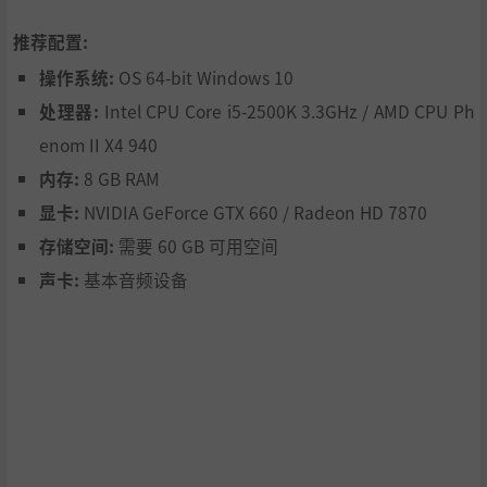
推荐配置:
操作系统:
OS 64-bit Windows 10
处理器:
Intel CPU Core i5-2500K 3.3GHz / AMD CPU Ph
enom II X4 940
内存:
8 GB RAM
显卡:
NVIDIA GeForce GTX 660 / Radeon HD 7870
存储空间:
需要 60 GB 可用空间
声卡:
基本音频设备