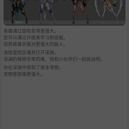
英雄通过冒险变得更强大。
您可以通过升级来学习新技能。
培养英雄并面对更强大的敌人。
清除冒险区域并打开深渊。
深渊的缝隙非常的难，快和小伙伴们一起挑战吧。
你在深渊中得到了很多宠物。
宠物使英雄更强大。