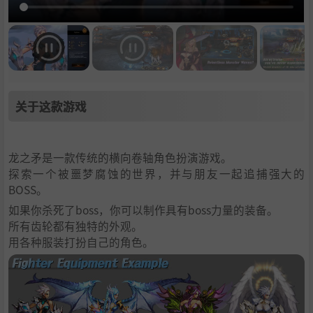
关于这款游戏
龙之矛是一款传统的横向卷轴角色扮演游戏。
探索一个被噩梦腐蚀的世界，并与朋友一起追捕强大的
BOSS。
如果你杀死了boss，你可以制作具有boss力量的装备。
所有齿轮都有独特的外观。
用各种服装打扮自己的角色。