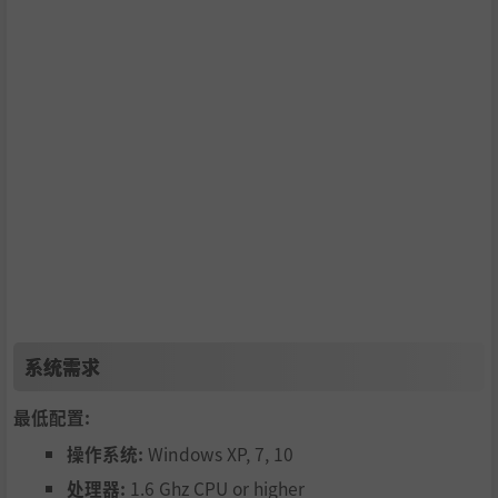
系统需求
最低配置:
操作系统:
Windows XP, 7, 10
处理器:
1.6 Ghz CPU or higher