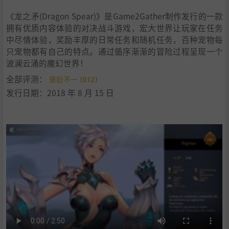
《龙之矛(Dragon Spear)》是Game2Gather制作发行的一款
拥有优质内容体验的对决战斗游戏，宏大世界让玩家在任务
中尽情体验，奖励丰厚的日常任务和随机任务，百种宠物每
只宠物都有自己的特点。通过循序渐渐的冒险过程呈现一个
波澜云涌的魔幻世界！
全部评测：
褒贬不一 (912)
发行日期：2018 年 8 月 15 日