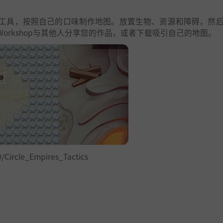
工具，按照自己的口味制作地图。放置生物、资源和障碍，然
 Workshop与其他人分享您的作品，或者下载吸引自己的地图。
/Circle_Empires_Tactics