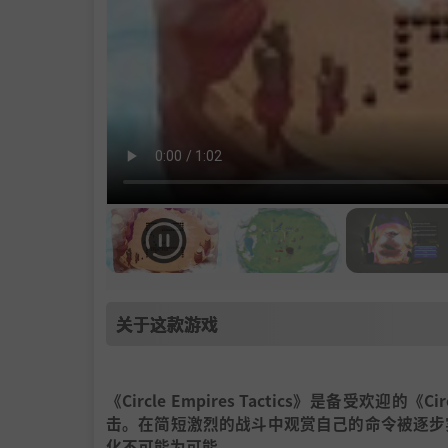
关于这款游戏
《Circle Empires Tactics》是备受欢
击。在简短激烈的战斗中观赏自己的命令被逐步
化不可能为可能。