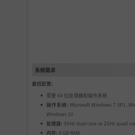
系统需求
最低配置:
需要 64 位处理器和操作系统
操作系统:
Microsoft Windows 7 SP1, Wi
Windows 10
处理器:
3GHz dual core or 2GHz quad co
内存:
8 GB RAM