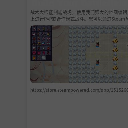
战术大师能制霸战场。使用我们强大的地图编辑
上进行PvP或合作模式战斗。您可以通过Steam
https://store.steampowered.com/app/1515260