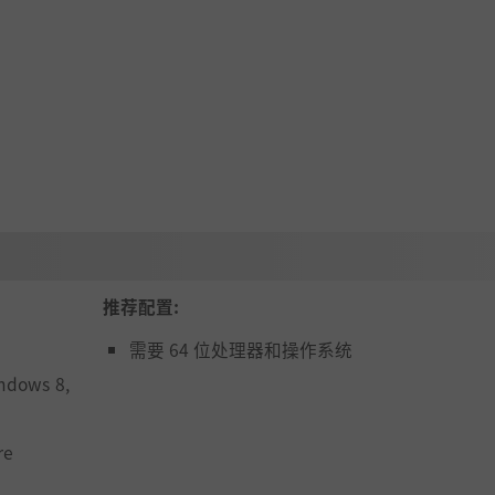
推荐配置:
需要 64 位处理器和操作系统
ndows 8,
re