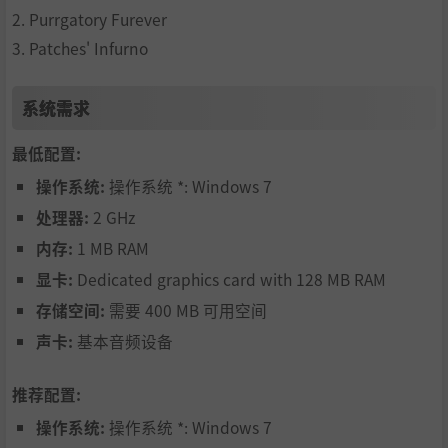
2. Purrgatory Furever
3. Patches' Infurno
系统需求
最低配置:
操作系统:
操作系统 *: Windows 7
处理器:
2 GHz
内存:
1 MB RAM
显卡:
Dedicated graphics card with 128 MB RAM
存储空间:
需要 400 MB 可用空间
声卡:
基本音频设备
推荐配置:
操作系统:
操作系统 *: Windows 7