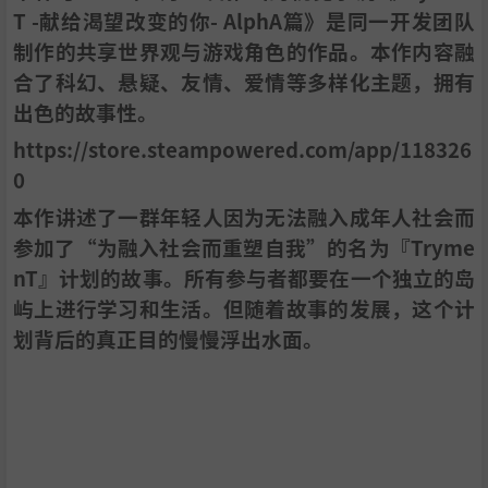
T -献给渴望改变的你- AlphA篇》是同一开发团队
制作的共享世界观与游戏角色的作品。本作内容融
合了科幻、悬疑、友情、爱情等多样化主题，拥有
出色的故事性。
https://store.steampowered.com/app/118326
0
本作讲述了一群年轻人因为无法融入成年人社会而
参加了“为融入社会而重塑自我”的名为『Tryme
nT』计划的故事。所有参与者都要在一个独立的岛
屿上进行学习和生活。但随着故事的发展，这个计
划背后的真正目的慢慢浮出水面。