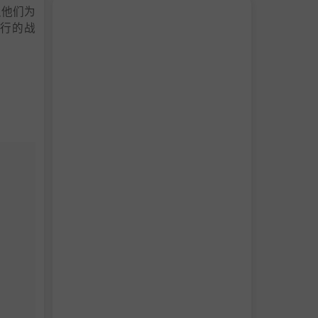
以及他们为
行的战