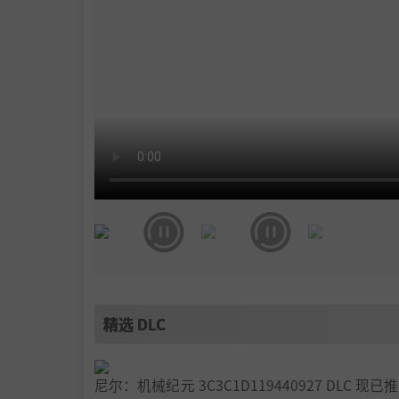
精选 DLC
尼尔：机械纪元 3C3C1D119440927 D