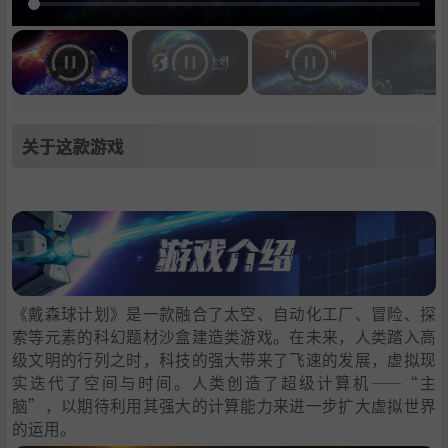
关于这款游戏
《戴森球计划》是一款融合了太空、自动化工厂、冒险、探
索等元素的科幻题材沙盒建造类游戏。在未来，人类踏入高
级文明的行列之时，科技的强大带来了飞速的发展，虚拟现
实迭代了空间与时间。人类创造了超级计算机——“主
脑”，以期待利用其强大的计算能力来进一步扩大虚拟世界
的运用。