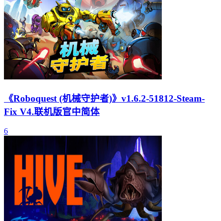
《Roboquest (机械守护者)》v1.6.2-51812-Steam-
Fix V4.联机版官中简体
6