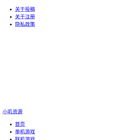
关于投稿
关于注册
隐私政策
小叽资源
首页
单机游戏
联机游戏