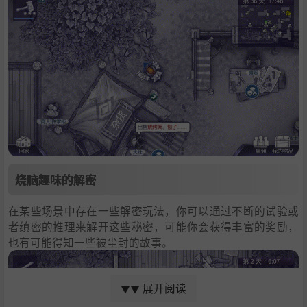
烧脑趣味的解密
在某些场景中存在一些解密玩法，你可以通过不断的试验或
者缜密的推理来解开这些秘密，可能你会获得丰富的奖励，
也有可能得知一些被尘封的故事。
展开阅读
▼▼