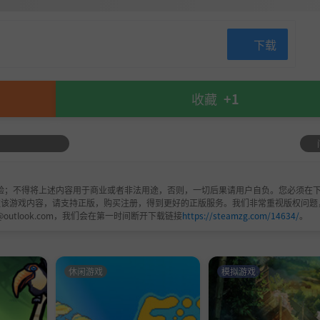
下载
收藏
+1
验；不得将上述内容用于商业或者非法用途，否则，一切后果请用户自负。您必须在下
欢该游戏内容，请支持正版，购买注册，得到更好的正版服务。我们非常重视版权问题
@outlook.com，我们会在第一时间断开下载链接
https://steamzg.com/14634/
。
休闲游戏
模拟游戏