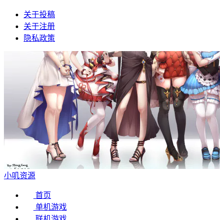
关于投稿
关于注册
隐私政策
小叽资源
首页
单机游戏
联机游戏