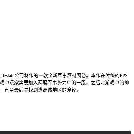
tlestate公司制作的一款全新军事题材网游。本作在传统的FPS
游戏中玩家需要加入两股军事势力中的一股，之后对游戏中的神
，直至最后寻找到逃离该地区的途径。