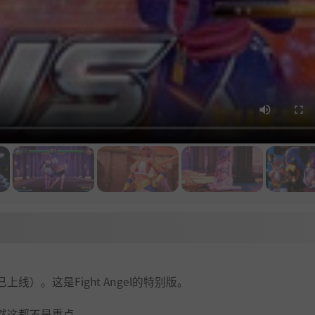
）。这是Fight Angel的特别版。
然这都不是重点，