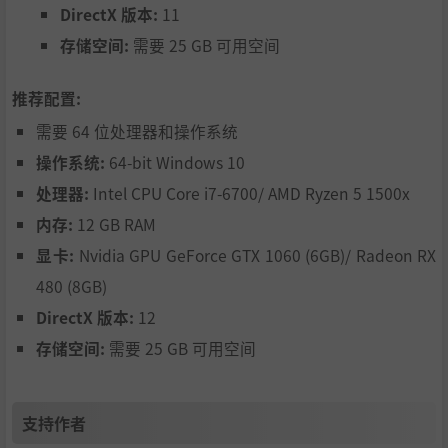
DirectX 版本:
11
存储空间:
需要 25 GB 可用空间
推荐配置:
需要 64 位处理器和操作系统
操作系统:
64-bit Windows 10
处理器:
Intel CPU Core i7-6700/ AMD Ryzen 5 1500x
内存:
12 GB RAM
显卡:
Nvidia GPU GeForce GTX 1060 (6GB)/ Radeon RX
480 (8GB)
DirectX 版本:
12
存储空间:
需要 25 GB 可用空间
支持作者