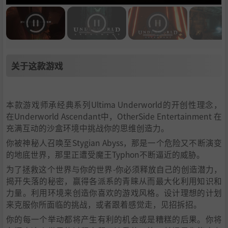
关于这款游戏
本款游戏师承经典系列Ultima Underworld的开创性理念，
在Underworld Ascendant中，OtherSide Entertainment 在
充满互动的沙盒环境中挑战你的思维创造力。
你被神秘人召唤至Stygian Abyss，那是一个危险又不断演变
的地底世界，那里正遭受魔王Typhon不断逼近的威胁。
为了拯救这个世界与你的世界-你必须释放自己的创造潜力，
揭开失落的秘密，赢得各派系的青睐从而最大化利用知识和
力量。利用环境来创造你喜欢的游戏风格。设计理想的计划
来克服你所面临的挑战，或者跟着感觉走，见招拆招。
你的每一个举动都将产生有利的机会或是糟糕的后果。你将