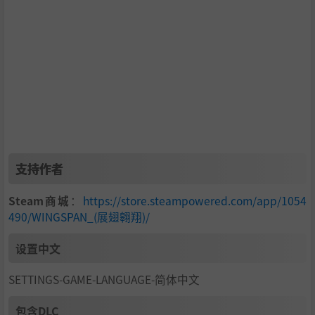
支持作者
Steam商城
：
https://store.steampowered.com/app/1054
490/WINGSPAN_(展翅翱翔)/
设置中文
SETTINGS-GAME-LANGUAGE-简体中文
包含DLC