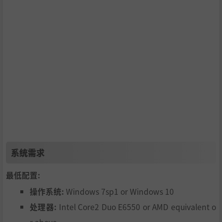
系统需求
最低配置:
操作系统:
Windows 7sp1 or Windows 10
处理器:
Intel Core2 Duo E6550 or AMD equivalent o
r above