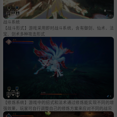
战斗系统
【战斗形式】游戏采用即时战斗系统，含有御剑、仙术、法
宝、剑术多种攻击形式
【修炼系统】游戏中的招式和法术通过修炼能实现不同的增
强效果，玩家可自行调整自己的修炼方案来应对不同的战况