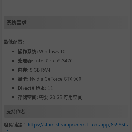
系统需求
最低配置:
操作系统:
Windows 10
处理器:
Intel Core i5-3470
内存:
8 GB RAM
显卡:
Nvidia GeForce GTX 960
DirectX 版本:
11
存储空间:
需要 20 GB 可用空间
支持作者
购买链接：
https://store.steampowered.com/app/659960/
_/