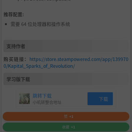
推荐配置:
需要 64 位处理器和操作系统
支持作者
购买链接：
https://store.steampowered.com/app/139970
0/Kapital_Sparks_of_Revolution/
学习版下载
跳转下载
下载
小叽转整合地址
赞
+1
收藏
+1