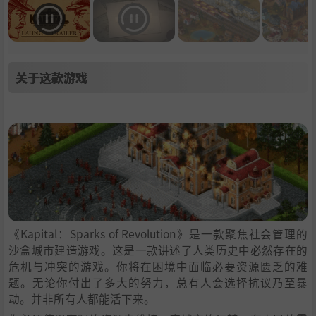
关于这款游戏
《Kapital：Sparks of Revolution》是一款聚焦社会管理的
沙盒城市建造游戏。这是一款讲述了人类历史中必然存在的
危机与冲突的游戏。你将在困境中面临必要资源匮乏的难
题。无论你付出了多大的努力，总有人会选择抗议乃至暴
动。并非所有人都能活下来。