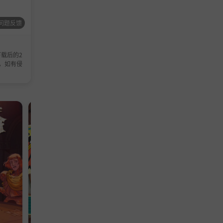
问题反馈
载后的2
，如有侵
模拟游戏
模拟游戏