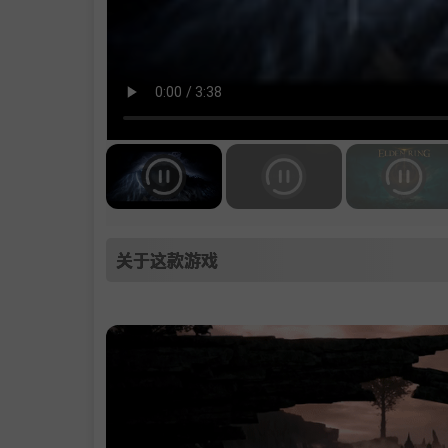
关于这款游戏