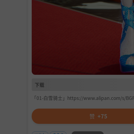
下载
「01-白雪骑士」https://www.alipan.com/s/BG
赞
+75