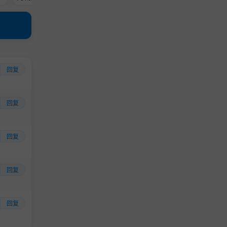
l
蹈数据）
G
回复
回复
回复
回复
回复