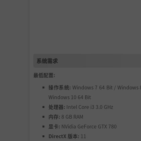
系统需求
最低配置:
操作系统:
Windows 7 64 Bit / Windows 8
Windows 10 64 Bit
处理器:
Intel Core i3 3.0 GHz
内存:
8 GB RAM
显卡:
NVidia GeForce GTX 780
DirectX 版本:
11