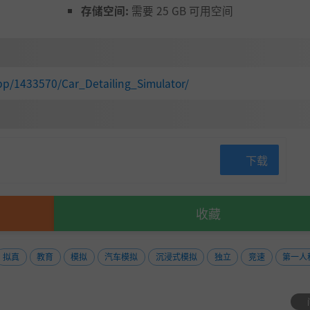
存储空间:
需要 25 GB 可用空间
pp/1433570/Car_Detailing_Simulator/
下载
收藏
拟真
教育
模拟
汽车模拟
沉浸式模拟
独立
竞速
第一人