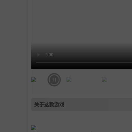
关于这款游戏