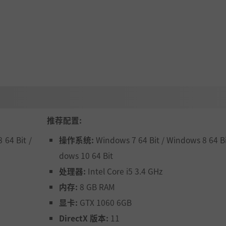
推荐配置:
 64 Bit /
操作系统:
Windows 7 64 Bit / Windows 8 64 Bi
dows 10 64 Bit
处理器:
Intel Core i5 3.4 GHz
内存:
8 GB RAM
显卡:
GTX 1060 6GB
DirectX 版本:
11