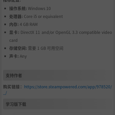
操作系统:
Windows 10
处理器:
Core i5 or equivalent
内存:
4 GB RAM
显卡:
DirectX 11 and/or OpenGL 3.3 compatible video
card
存储空间:
需要 1 GB 可用空间
声卡:
Any
支持作者
购买链接：
https://store.steampowered.com/app/978520/
_/
学习版下载