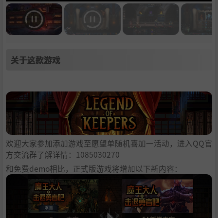
关于这款游戏
欢迎大家参加添加游戏至愿望单随机喜加一活动，进入QQ官
方交流群了解详情：1085030270
和免费demo相比，正式版游戏将增加以下新内容：