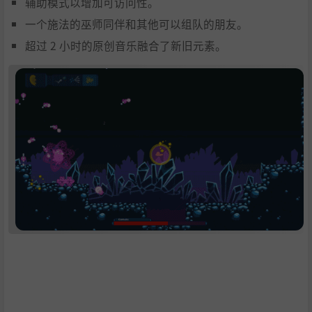
辅助模式以增加可访问性。
一个施法的巫师同伴和其他可以组队的朋友。
超过 2 小时的原创音乐融合了新旧元素。