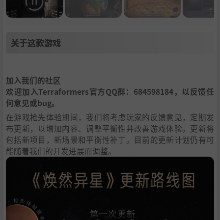
关于这款游戏
加入我们的社区
欢迎加入Terraformers官方QQ群：684598184，以反馈任
何意见或bug。
在游戏抢先体验期间，我们将考虑玩家的反馈意见，定期发
布更新，以增加内容、调整平衡性并改善游戏体验。更新将
包括新项目，新场景和平衡性补丁。目前的更新计划仍有可
能随着我们的开发进展而调整。