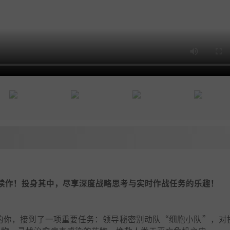
续作！投身其中，尽享深度战略思考与实时作战任务的乐趣！
的你，接到了一项重要任务：领导秘密别动队“细胞小队”，对抗