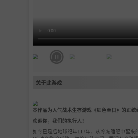
关于此游戏
本作品为人气战术生存游戏《红色至日》的正统
欢迎你，我们的执行人！
如今已是后地球纪年117年。从冷冻睡眠中醒来