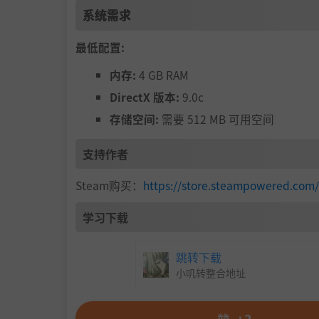
系统需求
最低配置:
内存:
4 GB RAM
DirectX 版本:
9.0c
存储空间:
需要 512 MB 可用空间
支持作者
Steam购买：
https://store.steampowered.co
学习下载
跳转下载
小叽转整合地址