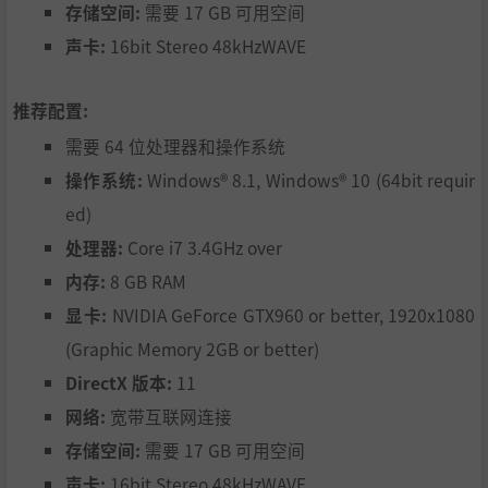
存储空间:
需要 17 GB 可用空间
声卡:
16bit Stereo 48kHzWAVE
推荐配置:
需要 64 位处理器和操作系统
操作系统:
Windows® 8.1, Windows® 10 (64bit requir
ed)
处理器:
Core i7 3.4GHz over
内存:
8 GB RAM
显卡:
NVIDIA GeForce GTX960 or better, 1920x1080
(Graphic Memory 2GB or better)
DirectX 版本:
11
网络:
宽带互联网连接
存储空间:
需要 17 GB 可用空间
声卡:
16bit Stereo 48kHzWAVE