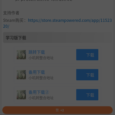
支持作者
Steam购买：
https://store.steampowered.com/app/11523
20/
学习版下载
跳转下载
下载
小叽转整合地址
备用下载
下载
小叽转整合地址
备用下载②
下载
小叽转整合地址
赞
+2