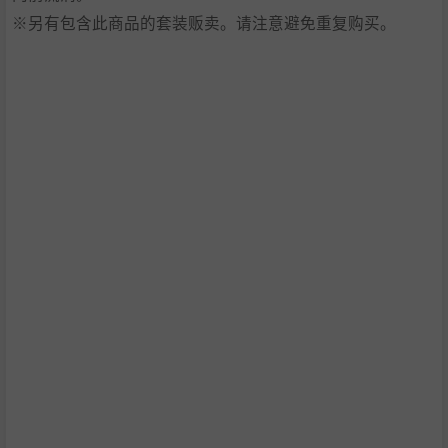
※另有包含此商品的套装贩卖。请注意避免重复购买。