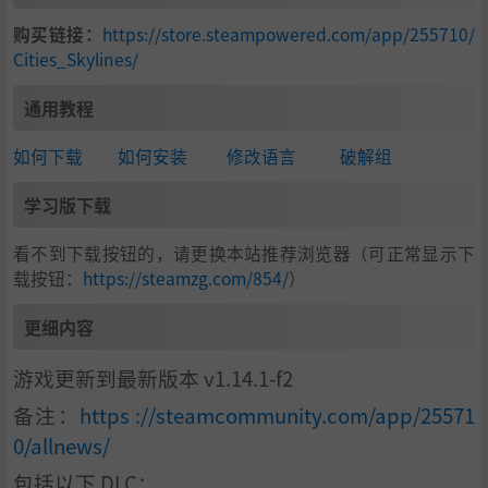
购买链接：
https://store.steampowered.com/app/255710/
Cities_Skylines/
通用教程
如何下载
如何安装
修改语言
破解组
学习版下载
看不到下载按钮的，请更换本站推荐浏览器（可正常显示下
载按钮：
https://steamzg.com/854/
）
更细内容
游戏更新到最新版本 v1.14.1-f2
备注：
https ://steamcommunity.com/app/25571
0/allnews/
包括以下 DLC：