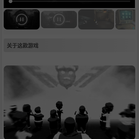
关于这款游戏