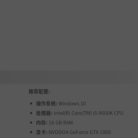
推荐配置:
操作系统:
Windows 10
处理器:
Intel(R) Core(TM) i5-9600K CPU
内存:
16 GB RAM
显卡:
NVODOA GeForce GTX 1060