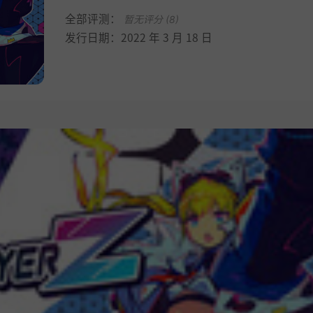
全部评测：
暂无评分 (8)
发行日期：2022 年 3 月 18 日