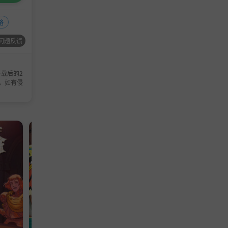
略
问题反馈
载后的2
，如有侵
模拟游戏
模拟游戏