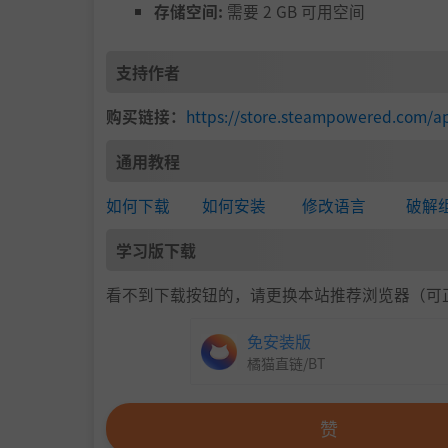
存储空间:
需要 2 GB 可用空间
支持作者
购买链接：
https://store.steampowered.com/
通用教程
如何下载
如何安装
修改语言
破解
学习版下载
看不到下载按钮的，请更换本站推荐浏览器（可
免安装版
橘猫直链/BT
赞