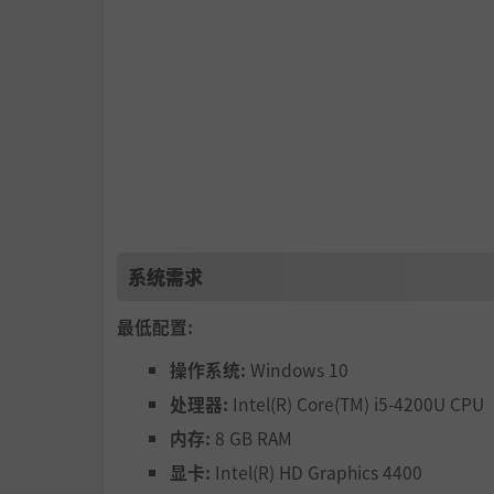
系统需求
最低配置:
操作系统:
Windows 10
处理器:
Intel(R) Core(TM) i5-4200U CPU
内存:
8 GB RAM
显卡:
Intel(R) HD Graphics 4400