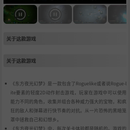
关于这款游戏
关于这款游戏
《东方夜光幻梦》是一款包含了Roguelike或者说Rogue-l
ite要素的轻度2D动作射击游戏，玩家在游戏中可以使用
能力不同的角色，收集并组合各种威力强大的宝物，和疯
狂的敌人和弹幕进行快节奏的对抗。从一片恐怖的黑暗笼
罩中拯救自己和幻想乡。
《东方夜光幻梦》中，每次关卡体验都是随机的。游戏的