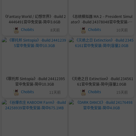
《Fantasy World / 幻想世界》-Build 2
《总统模拟器 MA 2 – President Simul
4446491官中免安装-简中3.6GB
ator》-Build 24378048官中免安装-简
中3.4GB
Chobits
Chobits
8天前
10天前
《罪托邦 Sintopia》-Build 24412395
《灭绝之日 Extinction》-Build 234561
官中免安装-简中10.3GB
61官中免安装-简中|容量2.0GB
Chobits
Chobits
11天前
15天前